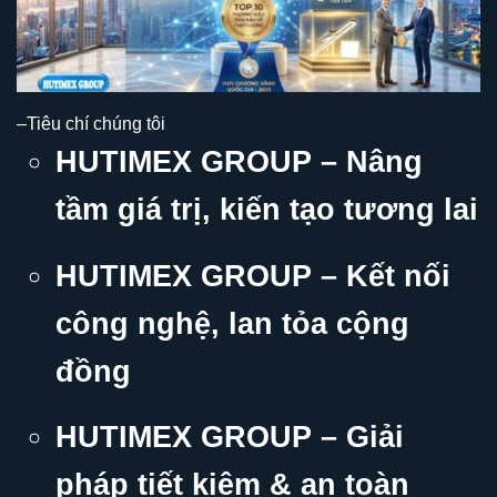
–Tiêu chí chúng tôi
HUTIMEX GROUP – Nâng
tầm giá trị, kiến tạo tương lai
HUTIMEX GROUP – Kết nối
công nghệ, lan tỏa cộng
đồng
HUTIMEX GROUP – Giải
pháp tiết kiệm & an toàn