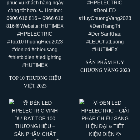
SẢN PHẨM HUY
CHƯƠNG VÀNG 2023
TOP 10 THƯƠNG HIỆU
VIỆT 2023