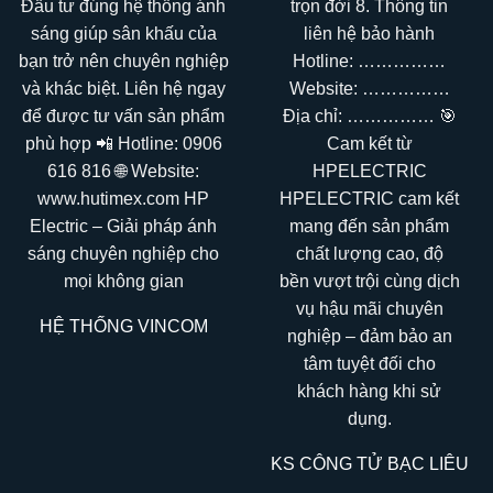
HỆ THỐNG VINCOM
KS CÔNG TỬ BẠC LIÊU