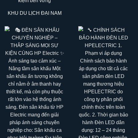
KHU DU LỊCH ĐẠI NAM