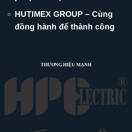
HUTIMEX GROUP – Cùng
đồng hành để thành công
THƯƠNG HIỆU MẠNH