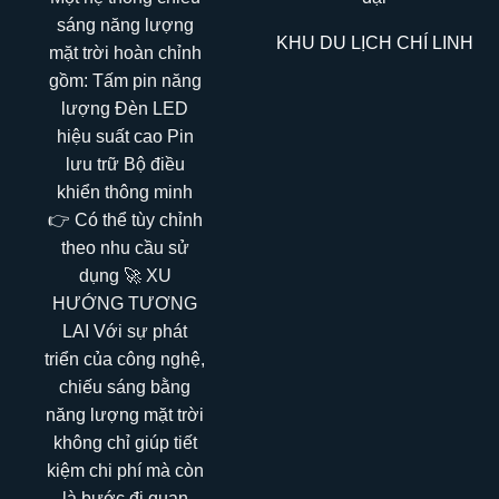
KHU DU LỊCH CHÍ LINH