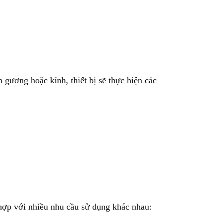
gương hoặc kính, thiết bị sẽ thực hiện các
 hợp với nhiều nhu cầu sử dụng khác nhau: