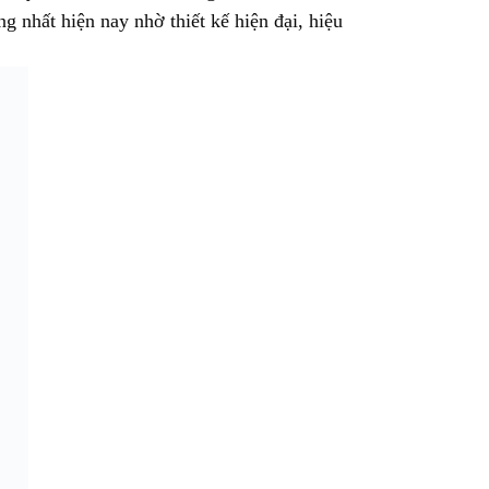
 nhất hiện nay nhờ thiết kế hiện đại, hiệu