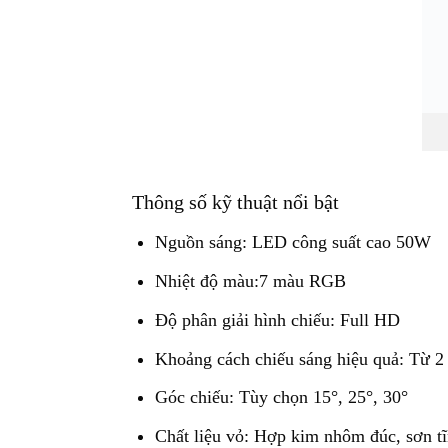
Thông số kỹ thuật nổi bật
Nguồn sáng: LED công suất cao 50W
Nhiệt độ màu:7 màu RGB
Độ phân giải hình chiếu: Full HD
Khoảng cách chiếu sáng hiệu quả: Từ 2
Góc chiếu: Tùy chọn 15°, 25°, 30°
Chất liệu vỏ: Hợp kim nhôm đúc, sơn t