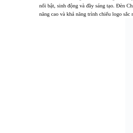
nổi bật, sinh động và đầy sáng tạo. Đèn C
năng cao và khả năng trình chiếu logo sắc 