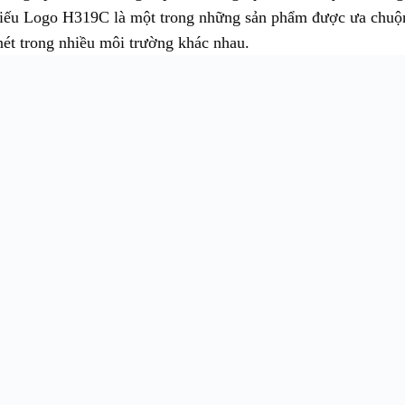
hiếu Logo H319C là một trong những sản phẩm được ưa chuộng
nét trong nhiều môi trường khác nhau.