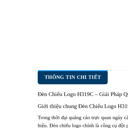
THÔNG TIN CHI TIẾT
Đèn Chiếu Logo H319C
– Giải Pháp Q
Giới thiệu chung Đèn Chiếu Logo H3
Trong thời đại quảng cáo trực quan ngày cà
hiệu. Đèn chiếu logo chính là công cụ đột