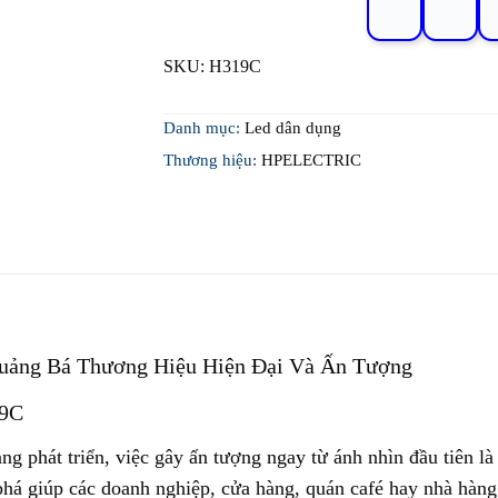
SKU:
H319C
Danh mục:
Led dân dụng
Thương hiệu:
HPELECTRIC
uảng Bá Thương Hiệu Hiện Đại Và Ấn Tượng
19C
ng phát triển, việc gây ấn tượng ngay từ ánh nhìn đầu tiên là
 phá giúp các doanh nghiệp, cửa hàng, quán café hay nhà hàng