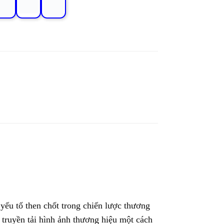
 yếu tố then chốt trong chiến lược thương
 truyền tải hình ảnh thương hiệu một cách