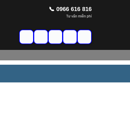
📞 0966 616 816
Tư vấn miễn phí