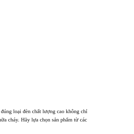
 đúng loại đèn chất lượng cao không chỉ
hữa cháy. Hãy lựa chọn sản phẩm từ các