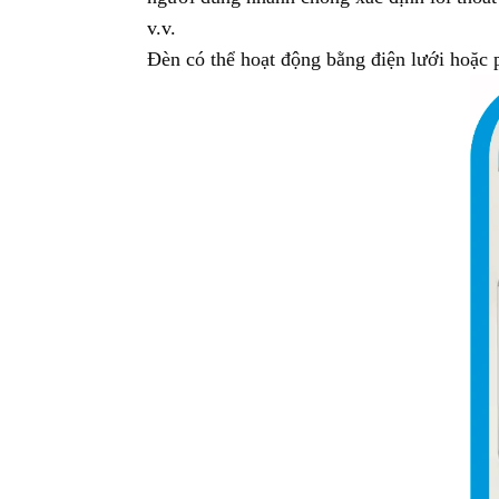
v.v.
Đèn có thể hoạt động bằng điện lưới hoặc 