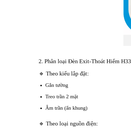
2. Phân loại Đèn Exit-Thoát Hiểm H33
🔹 Theo kiểu lắp đặt:
Gắn tường
Treo trần 2 mặt
Âm trần (ẩn khung)
🔹 Theo loại nguồn điện: