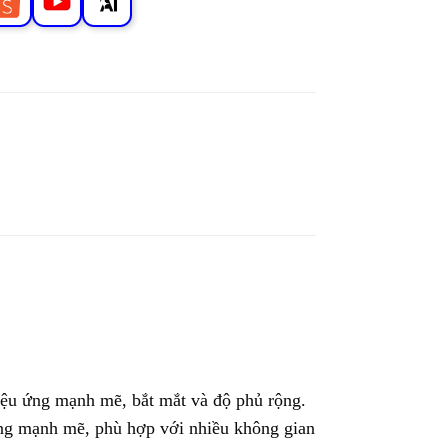
hiệu ứng mạnh mẽ, bắt mắt và độ phủ rộng.
sáng mạnh mẽ, phù hợp với nhiều không gian