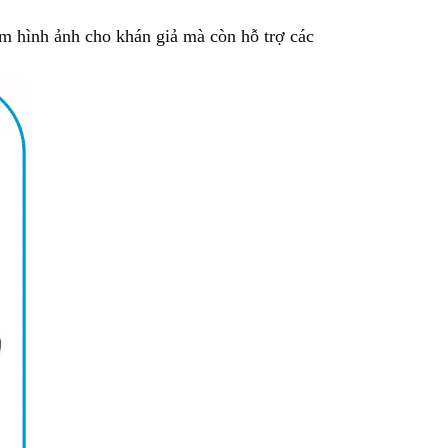
ệm hình ảnh cho khán giả mà còn hỗ trợ các