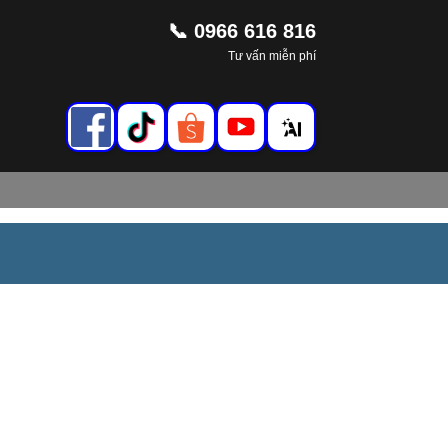
📞 0966 616 816
Tư vấn miễn phí