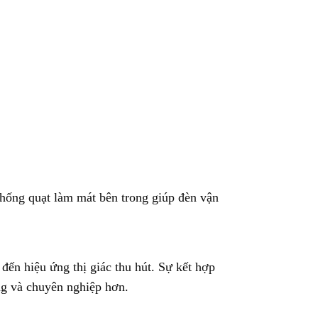
 thống quạt làm mát bên trong giúp đèn vận
đến hiệu ứng thị giác thu hút. Sự kết hợp
ng và chuyên nghiệp hơn.