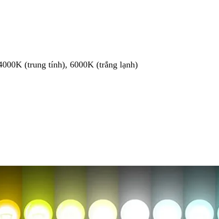
000K (trung tính), 6000K (trắng lạnh)