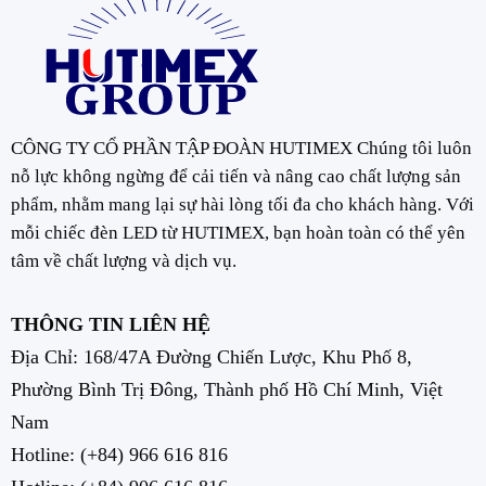
CÔNG TY CỔ PHẦN TẬP ĐOÀN HUTIMEX Chúng tôi luôn
nỗ lực không ngừng để cải tiến và nâng cao chất lượng sản
phẩm, nhằm mang lại sự hài lòng tối đa cho khách hàng. Với
mỗi chiếc đèn LED từ HUTIMEX, bạn hoàn toàn có thể yên
tâm về chất lượng và dịch vụ.
THÔNG TIN LIÊN HỆ
Địa Chỉ: 168/47A Đường Chiến Lược, Khu Phố 8,
Phường Bình Trị Đông, Thành phố Hồ Chí Minh, Việt
Nam
Hotline:
(+84) 966 616 816