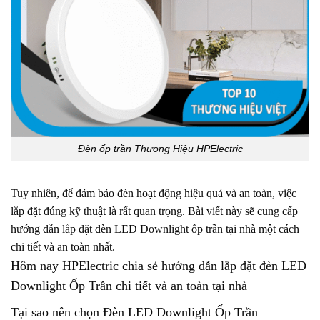
Đèn ốp trần Thương Hiệu HPElectric
Tuy nhiên, để đảm bảo đèn hoạt động hiệu quả và an toàn, việc
lắp đặt đúng kỹ thuật là rất quan trọng. Bài viết này sẽ cung cấp
hướng dẫn lắp đặt đèn LED Downlight ốp trần tại nhà
một cách
chi tiết và an toàn nhất.
Hôm nay HPElectric chia sẻ hướng dẫn lắp đặt đèn LED
Downlight Ốp Trần chi tiết và an toàn tại nhà
Tại sao nên chọn Đèn LED Downlight Ốp Trần