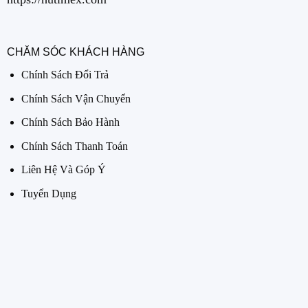
CHĂM SÓC KHÁCH HÀNG
Chính Sách Đổi Trả
Chính Sách Vận Chuyển
Chính Sách Bảo Hành
Chính Sách Thanh Toán
Liên Hệ Và Góp Ý
Tuyển Dụng