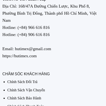
Địa Chỉ: 168/47A Đường Chiến Lược, Khu Phố 8,
Phường Bình Trị Đông, Thành phố Hồ Chí Minh, Việt
Nam
Hotline:
(+84) 966 616 816
Hotline:
(+84) 906 616 816
Email: hutimex@gmail.com
https://hutimex.com
CHĂM SÓC KHÁCH HÀNG
Chính Sách Đổi Trả
Chính Sách Vận Chuyển
Chính Sách Bảo Hành