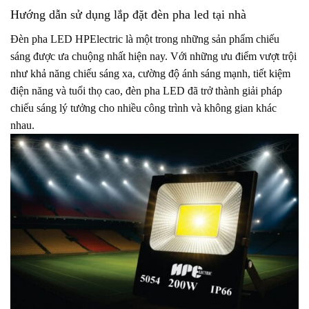
Hướng dẫn sử dụng lắp đặt đèn pha led tại nhà
Đèn pha LED HPElectric là một trong những sản phẩm chiếu
sáng được ưa chuộng nhất hiện nay. Với những ưu điểm vượt trội
như khả năng chiếu sáng xa, cường độ ánh sáng mạnh, tiết kiệm
điện năng và tuổi thọ cao, đèn pha LED đã trở thành giải pháp
chiếu sáng lý tưởng cho nhiều công trình và không gian khác
nhau.