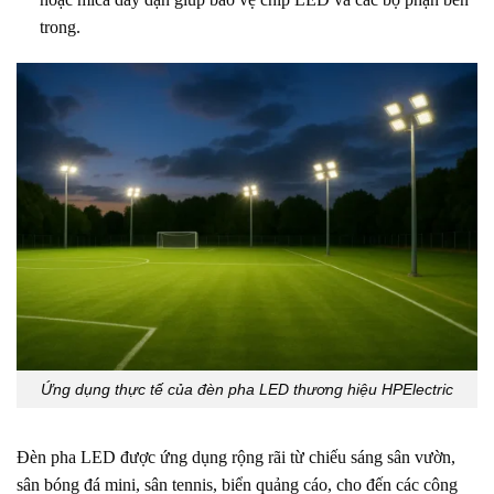
trong.
Ứng dụng thực tế của đèn pha LED thương hiệu HPElectric
Đèn pha LED được ứng dụng rộng rãi từ chiếu sáng sân vườn,
sân bóng đá mini, sân tennis, biển quảng cáo, cho đến các công