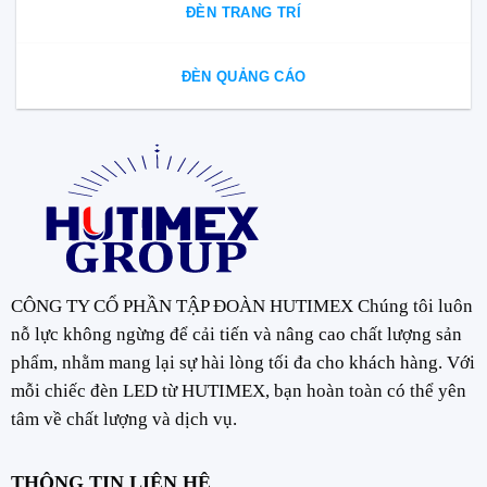
ĐÈN TRANG TRÍ
ĐÈN QUẢNG CÁO
CÔNG TY CỔ PHẦN TẬP ĐOÀN HUTIMEX Chúng tôi luôn
nỗ lực không ngừng để cải tiến và nâng cao chất lượng sản
phẩm, nhằm mang lại sự hài lòng tối đa cho khách hàng. Với
mỗi chiếc đèn LED từ HUTIMEX, bạn hoàn toàn có thể yên
tâm về chất lượng và dịch vụ.
THÔNG TIN LIÊN HỆ