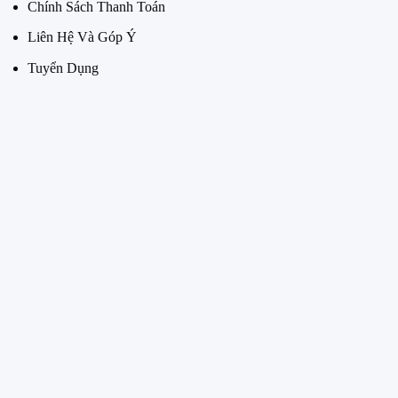
Chính Sách Thanh Toán
Liên Hệ Và Góp Ý
Tuyển Dụng