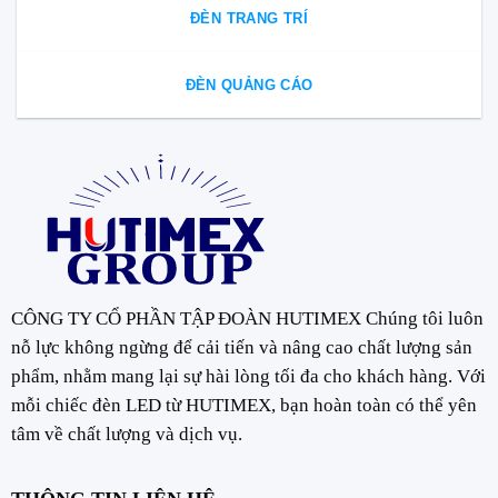
ĐÈN TRANG TRÍ
ĐÈN QUẢNG CÁO
CÔNG TY CỔ PHẦN TẬP ĐOÀN HUTIMEX Chúng tôi luôn
nỗ lực không ngừng để cải tiến và nâng cao chất lượng sản
phẩm, nhằm mang lại sự hài lòng tối đa cho khách hàng. Với
mỗi chiếc đèn LED từ HUTIMEX, bạn hoàn toàn có thể yên
tâm về chất lượng và dịch vụ.