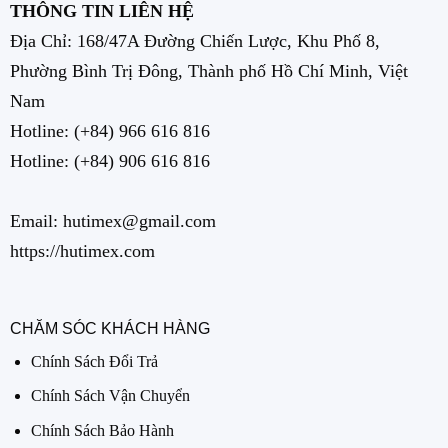
THÔNG TIN LIÊN HỆ
Địa Chỉ: 168/47A Đường Chiến Lược, Khu Phố 8,
Phường Bình Trị Đông, Thành phố Hồ Chí Minh, Việt
Nam
Hotline:
(+84) 966 616 816
Hotline:
(+84) 906 616 816
Email: hutimex@gmail.com
https://hutimex.com
CHĂM SÓC KHÁCH HÀNG
Chính Sách Đổi Trả
Chính Sách Vận Chuyển
Chính Sách Bảo Hành