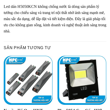
Led dán H5050KCN không chống nước là dòng sản phẩm lý
tưởng cho chiếu sáng và trang trí nội thất nhờ ánh sáng mạnh mẽ,
màu sắc đa dạng, dễ lắp đặt và tiết kiệm điện. Đây là giải pháp tối
ưu cho không gian sống, kinh doanh và nghệ thuật ánh sáng trong
nhà.
SẢN PHẨM TƯƠNG TỰ