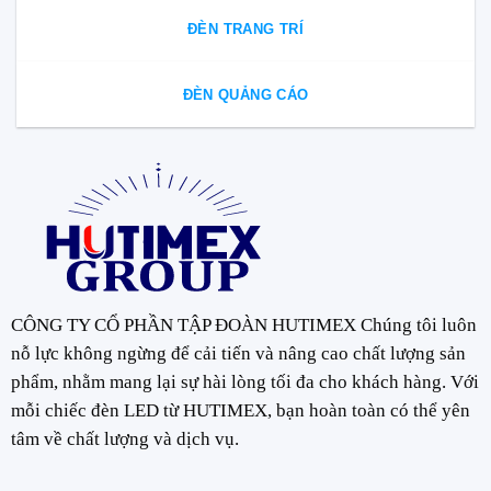
ĐÈN TRANG TRÍ
ĐÈN QUẢNG CÁO
CÔNG TY CỔ PHẦN TẬP ĐOÀN HUTIMEX Chúng tôi luôn
nỗ lực không ngừng để cải tiến và nâng cao chất lượng sản
phẩm, nhằm mang lại sự hài lòng tối đa cho khách hàng. Với
mỗi chiếc đèn LED từ HUTIMEX, bạn hoàn toàn có thể yên
tâm về chất lượng và dịch vụ.