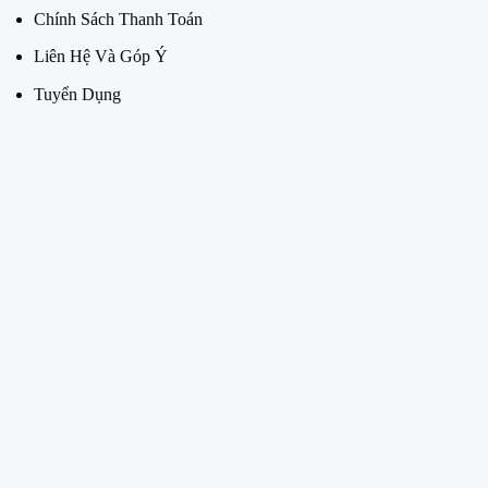
Chính Sách Thanh Toán
Liên Hệ Và Góp Ý
Tuyển Dụng