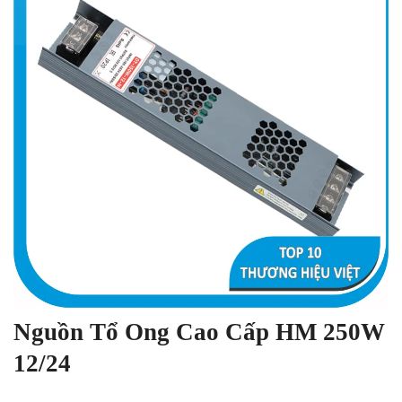
Nguồn Tổ Ong Cao Cấp HM 250W
12/24