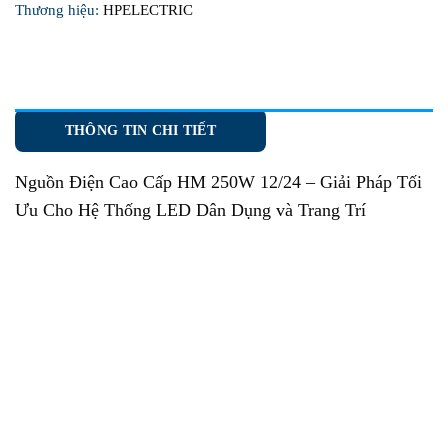
Thương hiệu:
HPELECTRIC
THÔNG TIN CHI TIẾT
Nguồn Điện Cao Cấp HM 250W 12/24
– Giải Pháp Tối
Ưu Cho Hệ Thống LED Dân Dụng và Trang Trí