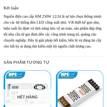
Kết luận
Nguồn điện cao cấp HM 250W 12/24 là sự lựa chọn thông minh
cho các hệ thống đèn LED công suất nhỏ. Với thiết kế gọn nhẹ,
hiệu suất ổn định và tính năng bảo vệ an toàn, sản phẩm đáp ứng
tốt nhu cầu từ gia đình đến các công trình trang trí, quảng cáo
chuyên nghiệp. Đây là giải pháp tiết kiệm, bền bỉ và đáng tin cậy
cho bất kỳ ai đang tìm kiếm một bộ nguồn chất lượng cao.
SẢN PHẨM TƯƠNG TỰ
HẾT HÀNG