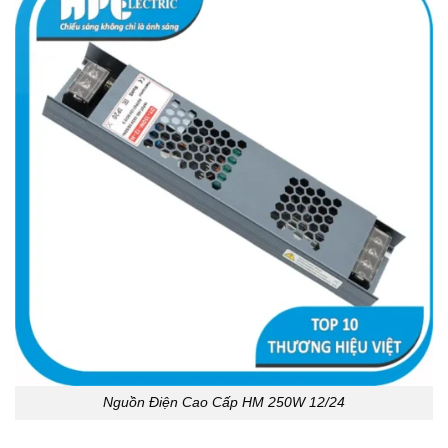
Nguồn Điện Cao Cấp HM 250W 12/24