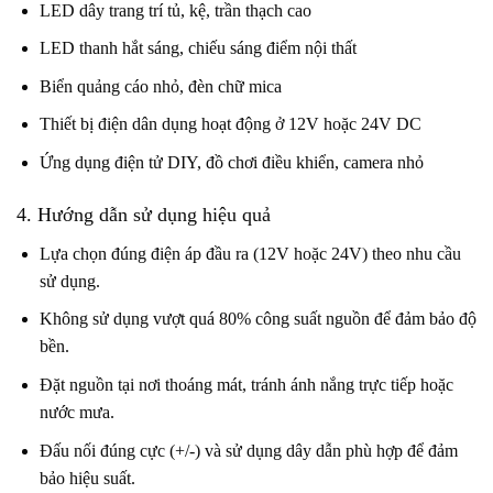
LED dây trang trí tủ, kệ, trần thạch cao
LED thanh hắt sáng, chiếu sáng điểm nội thất
Biển quảng cáo nhỏ, đèn chữ mica
Thiết bị điện dân dụng hoạt động ở 12V hoặc 24V DC
Ứng dụng điện tử DIY, đồ chơi điều khiển, camera nhỏ
4. Hướng dẫn sử dụng hiệu quả
Lựa chọn đúng điện áp đầu ra (12V hoặc 24V) theo nhu cầu
sử dụng.
Không sử dụng vượt quá 80% công suất nguồn để đảm bảo độ
bền.
Đặt nguồn tại nơi thoáng mát, tránh ánh nắng trực tiếp hoặc
nước mưa.
Đấu nối đúng cực (+/-) và sử dụng dây dẫn phù hợp để đảm
bảo hiệu suất.