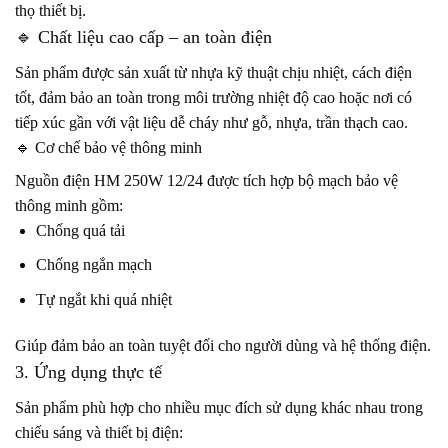
thọ thiết bị.
🔹 Chất liệu cao cấp – an toàn điện
Sản phẩm được sản xuất từ nhựa kỹ thuật chịu nhiệt, cách điện
tốt, đảm bảo an toàn trong môi trường nhiệt độ cao hoặc nơi có
tiếp xúc gần với vật liệu dễ cháy như gỗ, nhựa, trần thạch cao.
🔹 Cơ chế bảo vệ thông minh
Nguồn điện HM 250W 12/24 được tích hợp bộ mạch bảo vệ
thông minh gồm:
Chống quá tải
Chống ngắn mạch
Tự ngắt khi quá nhiệt
Giúp đảm bảo an toàn tuyệt đối cho người dùng và hệ thống điện.
3. Ứng dụng thực tế
Sản phẩm phù hợp cho nhiều mục đích sử dụng khác nhau trong
chiếu sáng và thiết bị điện: