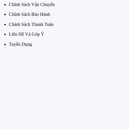
Chính Sách Vận Chuyển
Chính Sách Bảo Hành
Chính Sách Thanh Toán
Liên Hệ Và Góp Ý
Tuyển Dụng