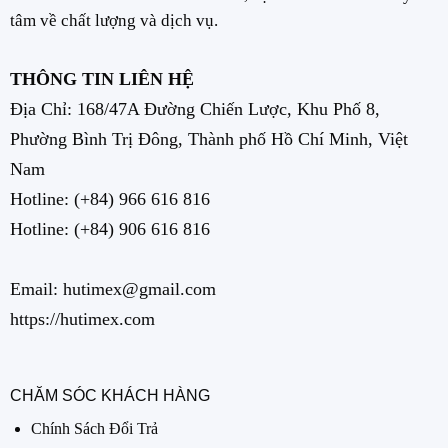
tâm về chất lượng và dịch vụ.
THÔNG TIN LIÊN HỆ
Địa Chỉ: 168/47A Đường Chiến Lược, Khu Phố 8,
Phường Bình Trị Đông, Thành phố Hồ Chí Minh, Việt
Nam
Hotline:
(+84) 966 616 816
Hotline:
(+84) 906 616 816
Email: hutimex@gmail.com
https://hutimex.com
CHĂM SÓC KHÁCH HÀNG
Chính Sách Đổi Trả