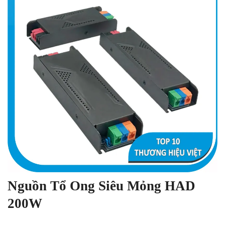
Nguồn Tổ Ong Siêu Mỏng HAD
200W