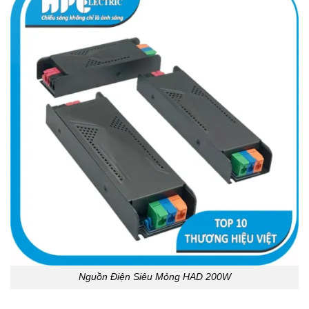
Nguồn Điện Siêu Mỏng HAD 200W