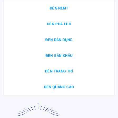
ĐÈN NLMT
ĐÈN PHA LED
ĐÈN DÂN DỤNG
ĐÈN SÂN KHẤU
ĐÈN TRANG TRÍ
ĐÈN QUẢNG CÁO