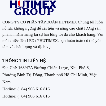
CÔNG TY CỔ PHẦN TẬP ĐOÀN HUTIMEX Chúng tôi luôn
nỗ lực không ngừng để cải tiến và nâng cao chất lượng sản
phẩm, nhằm mang lại sự hài lòng tối đa cho khách hàng. Với
mỗi chiếc đèn LED từ HUTIMEX, bạn hoàn toàn có thể yên
tâm về chất lượng và dịch vụ.
THÔNG TIN LIÊN HỆ
Địa Chỉ: 168/47A Đường Chiến Lược, Khu Phố 8,
Phường Bình Trị Đông, Thành phố Hồ Chí Minh, Việt
Nam
Hotline:
(+84) 966 616 816
Hotline:
(+84) 906 616 816