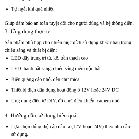
Tự ngắt khi quá nhiệt
Giúp đảm bảo an toàn tuyệt đối cho người dùng và hệ thống điện.
3. Ứng dụng thực tế
Sản phẩm phù hợp cho nhiều mục đích sử dụng khác nhau trong
chiếu sáng và thiết bị điện:
LED dây trang trí tủ, kệ, trần thạch cao
LED thanh hắt sáng, chiếu sáng điểm nội thất
Biển quảng cáo nhỏ, đèn chữ mica
Thiết bị điện dân dụng hoạt động ở 12V hoặc 24V DC
Ứng dụng điện tử DIY, đồ chơi điều khiển, camera nhỏ
4. Hướng dẫn sử dụng hiệu quả
Lựa chọn đúng điện áp đầu ra (12V hoặc 24V) theo nhu cầu
sử dụng.