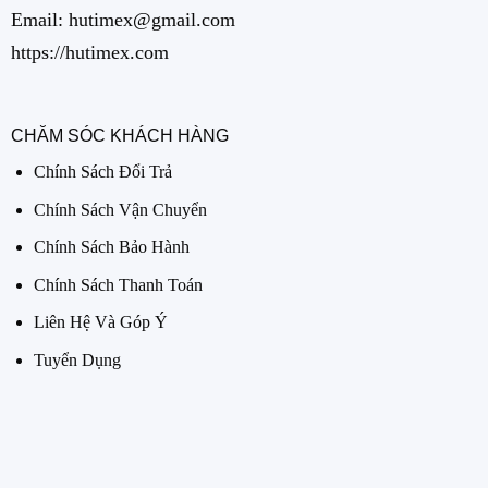
Email: hutimex@gmail.com
https://hutimex.com
CHĂM SÓC KHÁCH HÀNG
Chính Sách Đổi Trả
Chính Sách Vận Chuyển
Chính Sách Bảo Hành
Chính Sách Thanh Toán
Liên Hệ Và Góp Ý
Tuyển Dụng