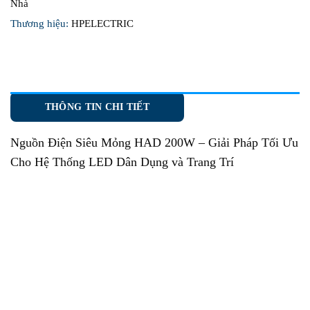
Nhà
Thương hiệu:
HPELECTRIC
THÔNG TIN CHI TIẾT
Nguồn Điện Siêu Mỏng HAD 200W
– Giải Pháp Tối Ưu
Cho Hệ Thống LED Dân Dụng và Trang Trí