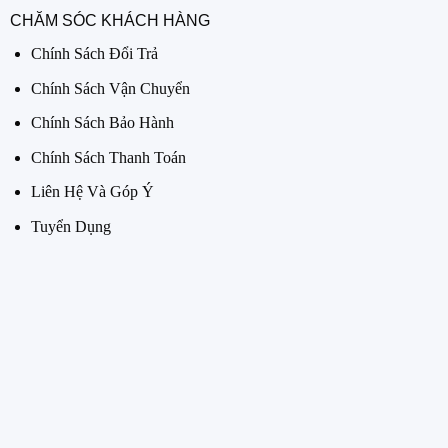
CHĂM SÓC KHÁCH HÀNG
Chính Sách Đổi Trả
Chính Sách Vận Chuyển
Chính Sách Bảo Hành
Chính Sách Thanh Toán
Liên Hệ Và Góp Ý
Tuyển Dụng