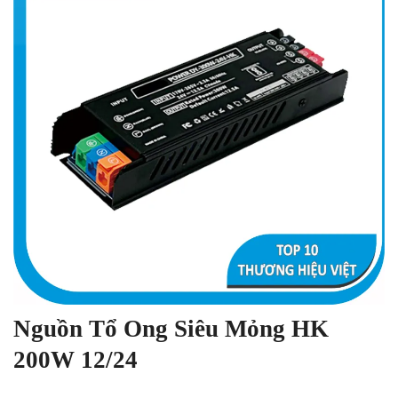
Nguồn Tổ Ong Siêu Mỏng HK
200W 12/24