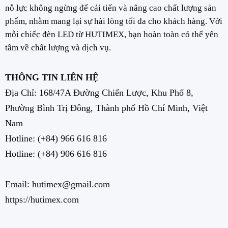
nỗ lực không ngừng để cải tiến và nâng cao chất lượng sản
phẩm, nhằm mang lại sự hài lòng tối đa cho khách hàng. Với
mỗi chiếc đèn LED từ HUTIMEX, bạn hoàn toàn có thể yên
tâm về chất lượng và dịch vụ.
THÔNG TIN LIÊN HỆ
Địa Chỉ: 168/47A Đường Chiến Lược, Khu Phố 8,
Phường Bình Trị Đông, Thành phố Hồ Chí Minh, Việt
Nam
Hotline:
(+84) 966 616 816
Hotline:
(+84) 906 616 816
Email: hutimex@gmail.com
https://hutimex.com