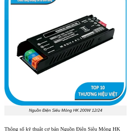
Nguồn Điện Siêu Mỏng HK 200W 12/24
Thông số kỹ thuật cơ bản Nguồn Điện Siêu Mỏng HK