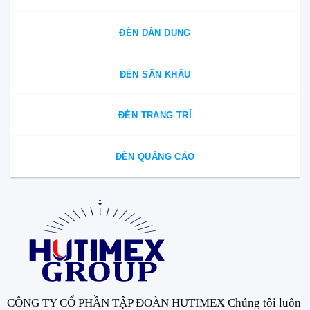
ĐÈN DÂN DỤNG
ĐÈN SÂN KHẤU
ĐÈN TRANG TRÍ
ĐÈN QUẢNG CÁO
CÔNG TY CỔ PHẦN TẬP ĐOÀN HUTIMEX Chúng tôi luôn