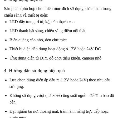
Sản phẩm phù hợp cho nhiều mục đích sử dụng khác nhau trong
chiếu sáng và thiết bị điện:
LED dây trang trí tủ, kệ, trần thạch cao
LED thanh hắt sáng, chiếu sáng điểm nội thất
Biển quảng cáo nhỏ, đèn chữ mica
Thiết bị điện dân dụng hoạt động ở 12V hoặc 24V DC
Ứng dụng điện tử DIY, đồ chơi điều khiển, camera nhỏ
4. Hướng dẫn sử dụng hiệu quả
Lựa chọn đúng điện áp đầu ra (12V hoặc 24V) theo nhu cầu
sử dụng.
Không sử dụng vượt quá 80% công suất nguồn để đảm bảo độ
bền.
Đặt nguồn tại nơi thoáng mát, tránh ánh nắng trực tiếp hoặc
nước mưa.