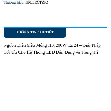
Thương hiệu:
HPELECTRIC
THÔNG TIN CHI TIẾT
Nguồn Điện Siêu Mỏng HK 200W 12/24
– Giải Pháp
Tối Ưu Cho Hệ Thống LED Dân Dụng và Trang Trí