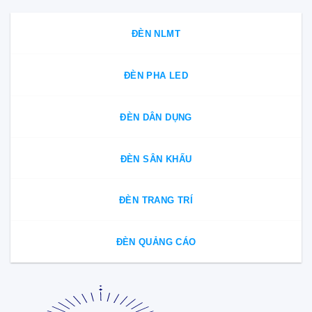
ĐÈN NLMT
ĐÈN PHA LED
ĐÈN DÂN DỤNG
ĐÈN SÂN KHẤU
ĐÈN TRANG TRÍ
ĐÈN QUẢNG CÁO