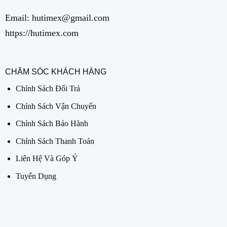
Email: hutimex@gmail.com
https://hutimex.com
CHĂM SÓC KHÁCH HÀNG
Chính Sách Đổi Trả
Chính Sách Vận Chuyển
Chính Sách Bảo Hành
Chính Sách Thanh Toán
Liên Hệ Và Góp Ý
Tuyển Dụng