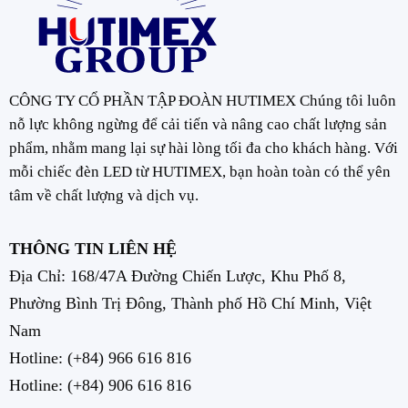
CÔNG TY CỔ PHẦN TẬP ĐOÀN HUTIMEX Chúng tôi luôn
nỗ lực không ngừng để cải tiến và nâng cao chất lượng sản
phẩm, nhằm mang lại sự hài lòng tối đa cho khách hàng. Với
mỗi chiếc đèn LED từ HUTIMEX, bạn hoàn toàn có thể yên
tâm về chất lượng và dịch vụ.
THÔNG TIN LIÊN HỆ
Địa Chỉ: 168/47A Đường Chiến Lược, Khu Phố 8,
Phường Bình Trị Đông, Thành phố Hồ Chí Minh, Việt
Nam
Hotline:
(+84) 966 616 816
Hotline:
(+84) 906 616 816