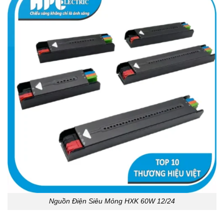
Nguồn Điện Siêu Mỏng HXK 60W 12/24