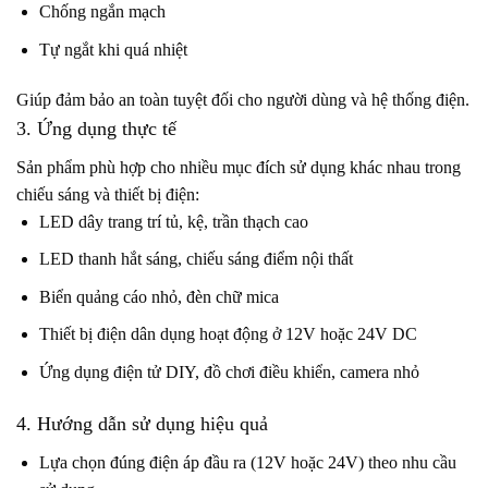
Chống ngắn mạch
Tự ngắt khi quá nhiệt
Giúp đảm bảo an toàn tuyệt đối cho người dùng và hệ thống điện.
3. Ứng dụng thực tế
Sản phẩm phù hợp cho nhiều mục đích sử dụng khác nhau trong
chiếu sáng và thiết bị điện:
LED dây trang trí tủ, kệ, trần thạch cao
LED thanh hắt sáng, chiếu sáng điểm nội thất
Biển quảng cáo nhỏ, đèn chữ mica
Thiết bị điện dân dụng hoạt động ở 12V hoặc 24V DC
Ứng dụng điện tử DIY, đồ chơi điều khiển, camera nhỏ
4. Hướng dẫn sử dụng hiệu quả
Lựa chọn đúng điện áp đầu ra (12V hoặc 24V) theo nhu cầu