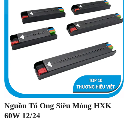
Nguồn Tổ Ong Siêu Mỏng HXK
60W 12/24