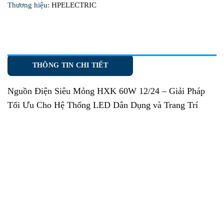
Thương hiệu:
HPELECTRIC
THÔNG TIN CHI TIẾT
Nguồn Điện Siêu Mỏng HXK 60W 12/24
– Giải Pháp
Tối Ưu Cho Hệ Thống LED Dân Dụng và Trang Trí