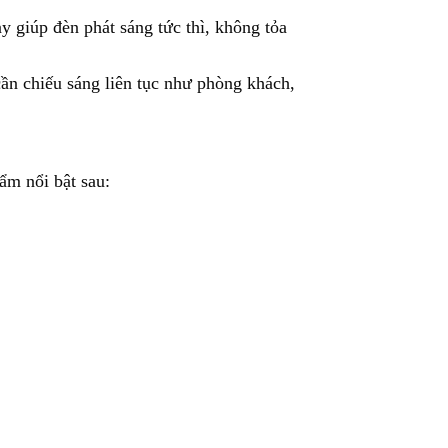
y giúp đèn phát sáng tức thì, không tỏa
cần chiếu sáng liên tục như phòng khách,
ẩm nổi bật sau: