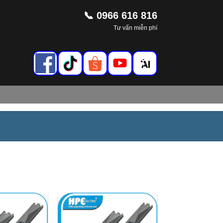
📞 0966 616 816
Tư vấn miễn phí