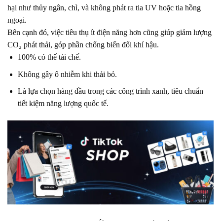
hại như thủy ngân, chì, và không phát ra tia UV hoặc tia hồng
ngoại.
Bên cạnh đó, việc tiêu thụ ít điện năng hơn cũng giúp giảm lượng
CO₂ phát thải, góp phần chống biến đổi khí hậu.
100% có thể tái chế.
Không gây ô nhiễm khi thải bỏ.
Là lựa chọn hàng đầu trong các công trình xanh, tiêu chuẩn
tiết kiệm năng lượng quốc tế.