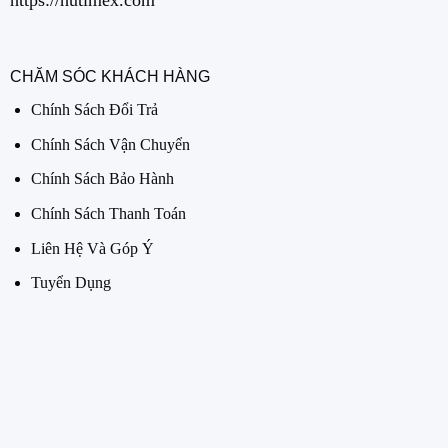
CHĂM SÓC KHÁCH HÀNG
Chính Sách Đổi Trả
Chính Sách Vận Chuyển
Chính Sách Bảo Hành
Chính Sách Thanh Toán
Liên Hệ Và Góp Ý
Tuyển Dụng