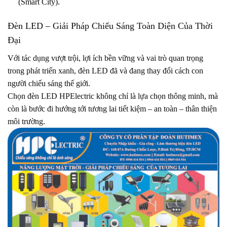
(Smart City).
Đèn LED – Giải Pháp Chiếu Sáng Toàn Diện Của Thời
Đại
Với tác dụng vượt trội, lợi ích bền vững và vai trò quan trọng
trong phát triển xanh, đèn LED đã và đang thay đổi cách con
người chiếu sáng thế giới.
Chọn đèn LED HPElectric không chỉ là lựa chọn thông minh, mà
còn là bước đi hướng tới tương lai tiết kiệm – an toàn – thân thiện
môi trường.