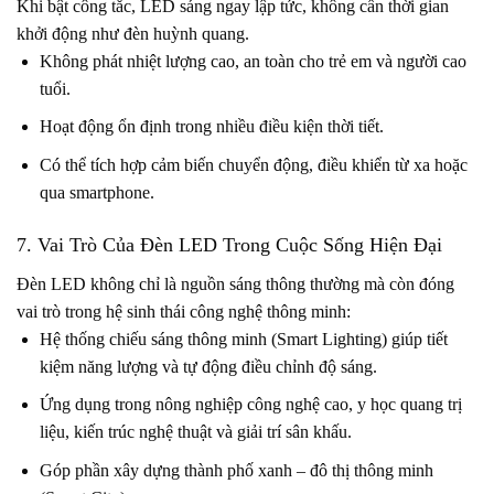
Khi bật công tắc, LED sáng ngay lập tức, không cần thời gian
khởi động như đèn huỳnh quang.
Không phát nhiệt lượng cao, an toàn cho trẻ em và người cao
tuổi.
Hoạt động ổn định trong nhiều điều kiện thời tiết.
Có thể tích hợp cảm biến chuyển động, điều khiển từ xa hoặc
qua smartphone.
7. Vai Trò Của Đèn LED Trong Cuộc Sống Hiện Đại
Đèn LED không chỉ là nguồn sáng thông thường mà còn đóng
vai trò trong hệ sinh thái công nghệ thông minh:
Hệ thống chiếu sáng thông minh (Smart Lighting) giúp tiết
kiệm năng lượng và tự động điều chỉnh độ sáng.
Ứng dụng trong nông nghiệp công nghệ cao, y học quang trị
liệu, kiến trúc nghệ thuật và giải trí sân khấu.
Góp phần xây dựng thành phố xanh – đô thị thông minh