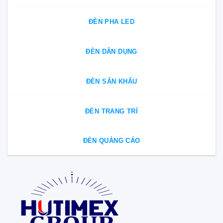
ĐÈN PHA LED
ĐÈN DÂN DỤNG
ĐÈN SÂN KHẤU
ĐÈN TRANG TRÍ
ĐÈN QUẢNG CÁO