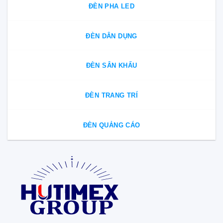
ĐÈN PHA LED
ĐÈN DÂN DỤNG
ĐÈN SÂN KHẤU
ĐÈN TRANG TRÍ
ĐÈN QUẢNG CÁO