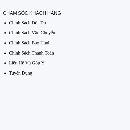
CHĂM SÓC KHÁCH HÀNG
Chính Sách Đổi Trả
Chính Sách Vận Chuyển
Chính Sách Bảo Hành
Chính Sách Thanh Toán
Liên Hệ Và Góp Ý
Tuyển Dụng