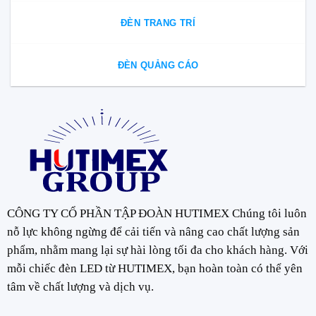
ĐÈN TRANG TRÍ
ĐÈN QUẢNG CÁO
CÔNG TY CỔ PHẦN TẬP ĐOÀN HUTIMEX Chúng tôi luôn
nỗ lực không ngừng để cải tiến và nâng cao chất lượng sản
phẩm, nhằm mang lại sự hài lòng tối đa cho khách hàng. Với
mỗi chiếc đèn LED từ HUTIMEX, bạn hoàn toàn có thể yên
tâm về chất lượng và dịch vụ.