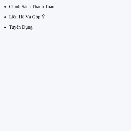
Chính Sách Thanh Toán
Liên Hệ Và Góp Ý
Tuyển Dụng