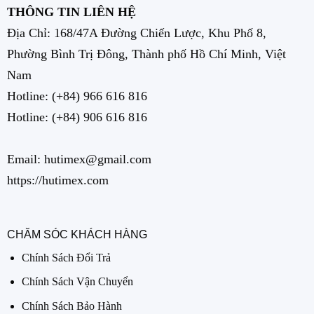
THÔNG TIN LIÊN HỆ
Địa Chỉ: 168/47A Đường Chiến Lược, Khu Phố 8,
Phường Bình Trị Đông, Thành phố Hồ Chí Minh, Việt
Nam
Hotline:
(+84) 966 616 816
Hotline:
(+84) 906 616 816
Email: hutimex@gmail.com
https://hutimex.com
CHĂM SÓC KHÁCH HÀNG
Chính Sách Đổi Trả
Chính Sách Vận Chuyển
Chính Sách Bảo Hành