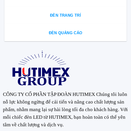
ĐÈN TRANG TRÍ
ĐÈN QUẢNG CÁO
CÔNG TY CỔ PHẦN TẬP ĐOÀN HUTIMEX Chúng tôi luôn
nỗ lực không ngừng để cải tiến và nâng cao chất lượng sản
phẩm, nhằm mang lại sự hài lòng tối đa cho khách hàng. Với
mỗi chiếc đèn LED từ HUTIMEX, bạn hoàn toàn có thể yên
tâm về chất lượng và dịch vụ.