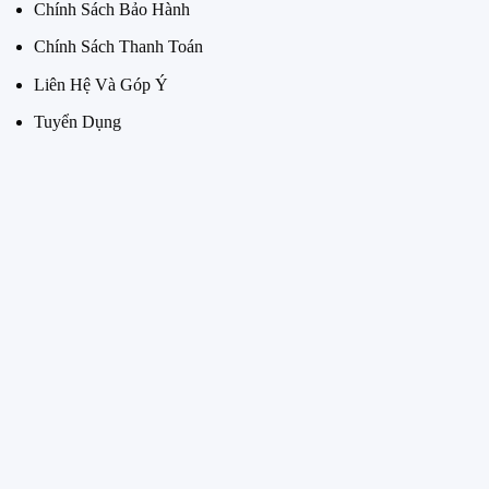
Chính Sách Bảo Hành
Chính Sách Thanh Toán
Liên Hệ Và Góp Ý
Tuyển Dụng