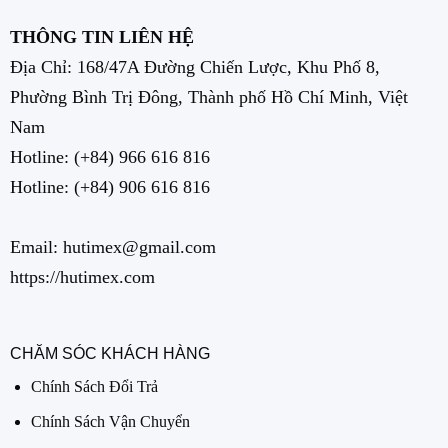
THÔNG TIN LIÊN HỆ
Địa Chỉ: 168/47A Đường Chiến Lược, Khu Phố 8,
Phường Bình Trị Đông, Thành phố Hồ Chí Minh, Việt
Nam
Hotline:
(+84) 966 616 816
Hotline:
(+84) 906 616 816
Email: hutimex@gmail.com
https://hutimex.com
CHĂM SÓC KHÁCH HÀNG
Chính Sách Đổi Trả
Chính Sách Vận Chuyển