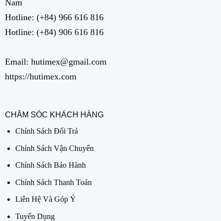
Nam
Hotline:
(+84) 966 616 816
Hotline:
(+84) 906 616 816
Email: hutimex@gmail.com
https://hutimex.com
CHĂM SÓC KHÁCH HÀNG
Chính Sách Đổi Trả
Chính Sách Vận Chuyển
Chính Sách Bảo Hành
Chính Sách Thanh Toán
Liên Hệ Và Góp Ý
Tuyển Dụng