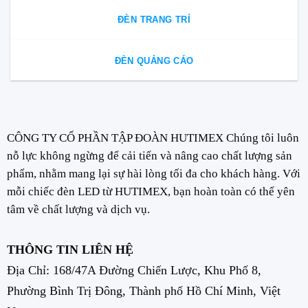
ĐÈN TRANG TRÍ
ĐÈN QUẢNG CÁO
CÔNG TY CỔ PHẦN TẬP ĐOÀN HUTIMEX Chúng tôi luôn
nỗ lực không ngừng để cải tiến và nâng cao chất lượng sản
phẩm, nhằm mang lại sự hài lòng tối đa cho khách hàng. Với
mỗi chiếc đèn LED từ HUTIMEX, bạn hoàn toàn có thể yên
tâm về chất lượng và dịch vụ.
THÔNG TIN LIÊN HỆ
Địa Chỉ: 168/47A Đường Chiến Lược, Khu Phố 8,
Phường Bình Trị Đông, Thành phố Hồ Chí Minh, Việt