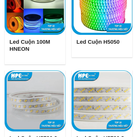
Led Cuộn 100M
Led Cuộn H5050
HNEON