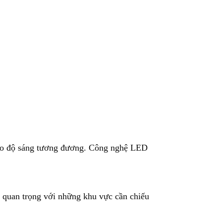
bảo độ sáng tương đương. Công nghệ LED
t quan trọng với những khu vực cần chiếu