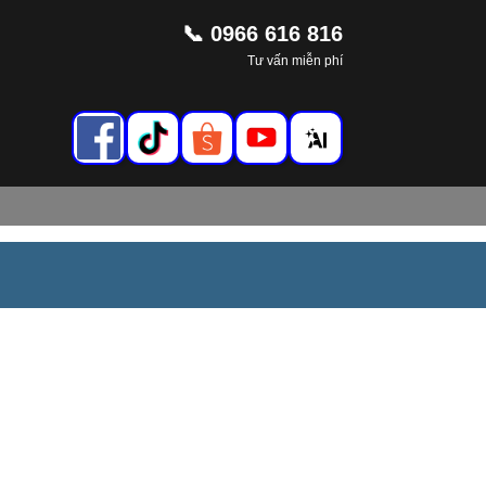
📞 0966 616 816
Tư vấn miễn phí