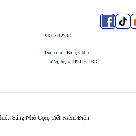
SKU:
H238E
Danh mục:
Bóng Ghim
Thương hiệu:
HPELECTRIC
hiếu Sáng Nhỏ Gọn, Tiết Kiệm Điện