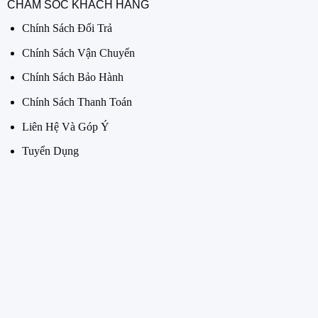
CHĂM SÓC KHÁCH HÀNG
Chính Sách Đổi Trả
Chính Sách Vận Chuyển
Chính Sách Bảo Hành
Chính Sách Thanh Toán
Liên Hệ Và Góp Ý
Tuyển Dụng