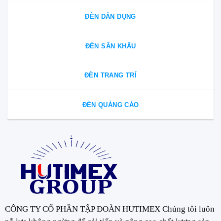
ĐÈN DÂN DỤNG
ĐÈN SÂN KHẤU
ĐÈN TRANG TRÍ
ĐÈN QUẢNG CÁO
CÔNG TY CỔ PHẦN TẬP ĐOÀN HUTIMEX Chúng tôi luôn