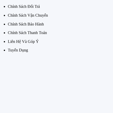
Chính Sách Đổi Trả
Chính Sách Vận Chuyển
Chính Sách Bảo Hành
Chính Sách Thanh Toán
Liên Hệ Và Góp Ý
Tuyển Dụng