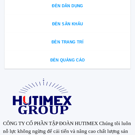
ĐÈN DÂN DỤNG
ĐÈN SÂN KHẤU
ĐÈN TRANG TRÍ
ĐÈN QUẢNG CÁO
CÔNG TY CỔ PHẦN TẬP ĐOÀN HUTIMEX Chúng tôi luôn
nỗ lực không ngừng để cải tiến và nâng cao chất lượng sản