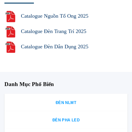
Catalogue Nguồn Tổ Ong 2025
Catalogue Đèn Trang Trí 2025
Catalogue Đèn Dân Dụng 2025
Danh Mục Phổ Biến
ĐÈN NLMT
ĐÈN PHA LED