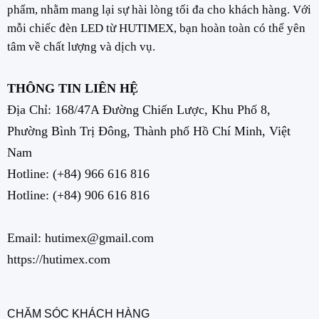
phẩm, nhằm mang lại sự hài lòng tối đa cho khách hàng. Với
mỗi chiếc đèn LED từ HUTIMEX, bạn hoàn toàn có thể yên
tâm về chất lượng và dịch vụ.
THÔNG TIN LIÊN HỆ
Địa Chỉ: 168/47A Đường Chiến Lược, Khu Phố 8,
Phường Bình Trị Đông, Thành phố Hồ Chí Minh, Việt
Nam
Hotline:
(+84) 966 616 816
Hotline:
(+84) 906 616 816
Email: hutimex@gmail.com
https://hutimex.com
CHĂM SÓC KHÁCH HÀNG