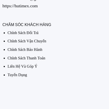
https://hutimex.com
CHĂM SÓC KHÁCH HÀNG
Chính Sách Đổi Trả
Chính Sách Vận Chuyển
Chính Sách Bảo Hành
Chính Sách Thanh Toán
Liên Hệ Và Góp Ý
Tuyển Dụng