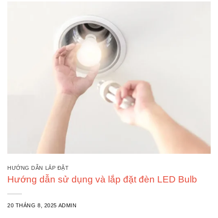
HƯỚNG DẪN LẮP ĐẶT
Hướng dẫn sử dụng và lắp đặt đèn LED Bulb
20 THÁNG 8, 2025
ADMIN