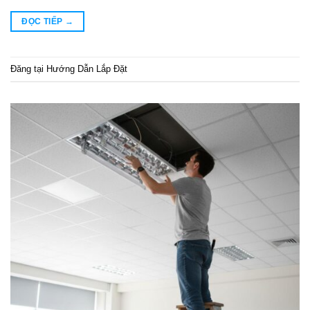
ĐỌC TIẾP
→
Đăng tại
Hướng Dẫn Lắp Đặt