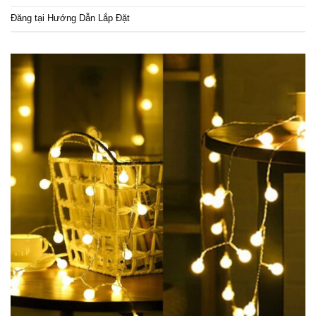
Đăng tại
Hướng Dẫn Lắp Đặt