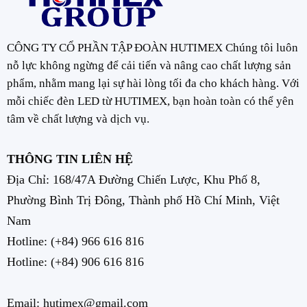
CÔNG TY CỔ PHẦN TẬP ĐOÀN HUTIMEX Chúng tôi luôn
nỗ lực không ngừng để cải tiến và nâng cao chất lượng sản
phẩm, nhằm mang lại sự hài lòng tối đa cho khách hàng. Với
mỗi chiếc đèn LED từ HUTIMEX, bạn hoàn toàn có thể yên
tâm về chất lượng và dịch vụ.
THÔNG TIN LIÊN HỆ
Địa Chỉ: 168/47A Đường Chiến Lược, Khu Phố 8,
Phường Bình Trị Đông, Thành phố Hồ Chí Minh, Việt
Nam
Hotline:
(+84) 966 616 816
Hotline:
(+84) 906 616 816
Email: hutimex@gmail.com