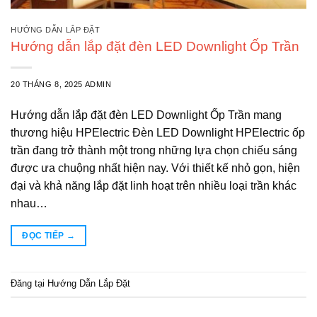
HƯỚNG DẪN LẮP ĐẶT
Hướng dẫn lắp đặt đèn LED Downlight Ốp Trần
20 THÁNG 8, 2025
ADMIN
Hướng dẫn lắp đặt đèn LED Downlight Ốp Trần mang
thương hiệu HPElectric Đèn LED Downlight HPElectric ốp
trần đang trở thành một trong những lựa chọn chiếu sáng
được ưa chuộng nhất hiện nay. Với thiết kế nhỏ gọn, hiện
đại và khả năng lắp đặt linh hoạt trên nhiều loại trần khác
nhau…
ĐỌC TIẾP
→
Đăng tại
Hướng Dẫn Lắp Đặt