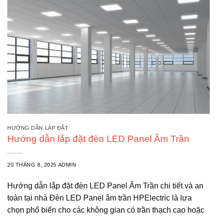
HƯỚNG DẪN LẮP ĐẶT
Hướng dẫn lắp đặt đèn LED Panel Âm Trần
20 THÁNG 8, 2025
ADMIN
Hướng dẫn lắp đặt đèn LED Panel Âm Trần chi tiết và an
toàn tại nhà Đèn LED Panel âm trần HPElectric là lựa
chọn phổ biến cho các không gian có trần thạch cao hoặc