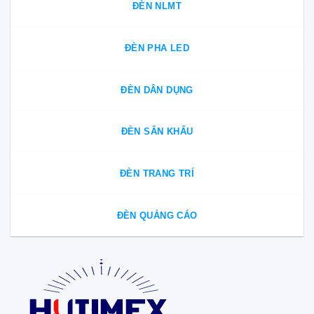
ĐÈN NLMT
ĐÈN PHA LED
ĐÈN DÂN DỤNG
ĐÈN SÂN KHẤU
ĐÈN TRANG TRÍ
ĐÈN QUẢNG CÁO