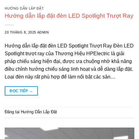
HƯỚNG DẪN LẮP ĐẶT
Hướng dẫn lắp đặt đèn LED Spotlight Trượt Ray
20 THÁNG 8, 2025
ADMIN
Hướng dẫn lắp đặt đèn LED Spotlight Trượt Ray Đèn LED
Spotlight trượt ray của Thương Hiệu HPElectric là giải
pháp chiếu sáng hiện đại, được ưa chuộng nhờ khả năng
điều chỉnh hướng chiếu sáng linh hoạt và dễ dàng lắp đặt.
Loại đèn này rất phù hợp để làm nổi bật các sản…
ĐỌC TIẾP
→
Đăng tại
Hướng Dẫn Lắp Đặt