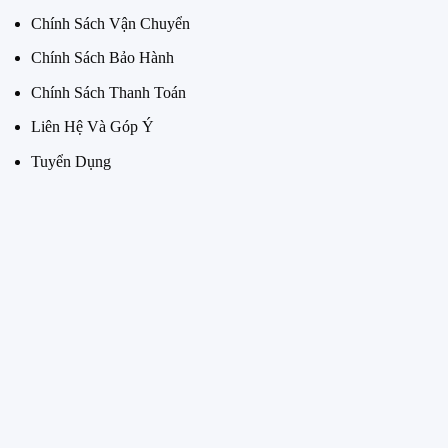
Chính Sách Vận Chuyển
Chính Sách Bảo Hành
Chính Sách Thanh Toán
Liên Hệ Và Góp Ý
Tuyển Dụng