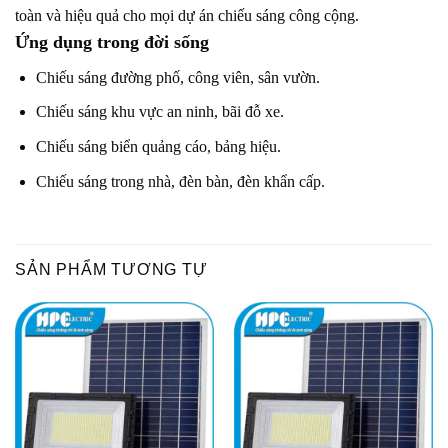
toàn và hiệu quả cho mọi dự án chiếu sáng công cộng.
Ứng dụng trong đời sống
Chiếu sáng đường phố, công viên, sân vườn.
Chiếu sáng khu vực an ninh, bãi đỗ xe.
Chiếu sáng biển quảng cáo, bảng hiệu.
Chiếu sáng trong nhà, đèn bàn, đèn khẩn cấp.
SẢN PHẨM TƯƠNG TỰ