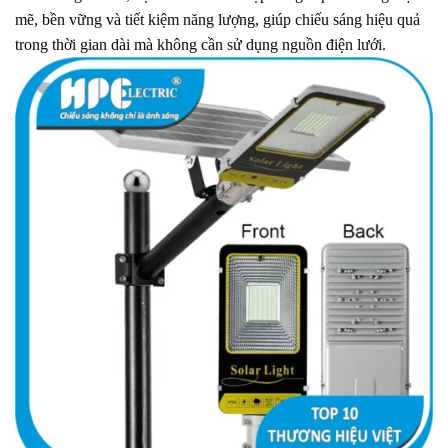
mẽ, bền vững và tiết kiệm năng lượng, giúp chiếu sáng hiệu quả
trong thời gian dài mà không cần sử dụng nguồn điện lưới.