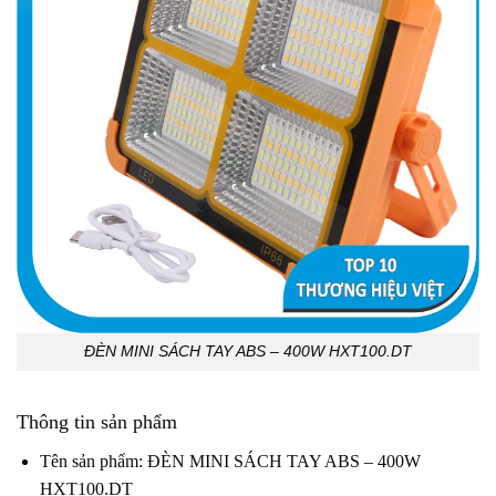
ĐÈN MINI SÁCH TAY ABS – 400W HXT100.DT
Thông tin sản phẩm
Tên sản phẩm: ĐÈN MINI SÁCH TAY ABS – 400W
HXT100.DT