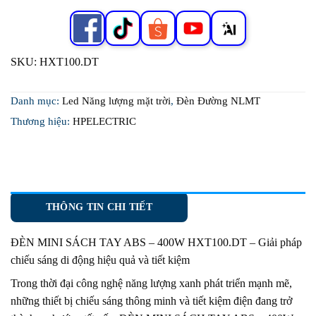
SKU:
HXT100.DT
Danh mục:
Led Năng lượng mặt trời
,
Đèn Đường NLMT
Thương hiệu:
HPELECTRIC
THÔNG TIN CHI TIẾT
ĐÈN MINI SÁCH TAY ABS – 400W HXT100.DT
– Giải pháp
chiếu sáng di động hiệu quả và tiết kiệm
Trong thời đại công nghệ năng lượng xanh phát triển mạnh mẽ,
những thiết bị chiếu sáng thông minh và tiết kiệm điện đang trở