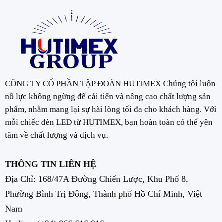
CÔNG TY CỔ PHẦN TẬP ĐOÀN HUTIMEX Chúng tôi luôn
nỗ lực không ngừng để cải tiến và nâng cao chất lượng sản
phẩm, nhằm mang lại sự hài lòng tối đa cho khách hàng. Với
mỗi chiếc đèn LED từ HUTIMEX, bạn hoàn toàn có thể yên
tâm về chất lượng và dịch vụ.
THÔNG TIN LIÊN HỆ
Địa Chỉ: 168/47A Đường Chiến Lược, Khu Phố 8,
Phường Bình Trị Đông, Thành phố Hồ Chí Minh, Việt
Nam