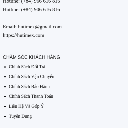
Hotline:
(+84) 966 616 816
Hotline:
(+84) 906 616 816
Email: hutimex@gmail.com
https://hutimex.com
CHĂM SÓC KHÁCH HÀNG
Chính Sách Đổi Trả
Chính Sách Vận Chuyển
Chính Sách Bảo Hành
Chính Sách Thanh Toán
Liên Hệ Và Góp Ý
Tuyển Dụng