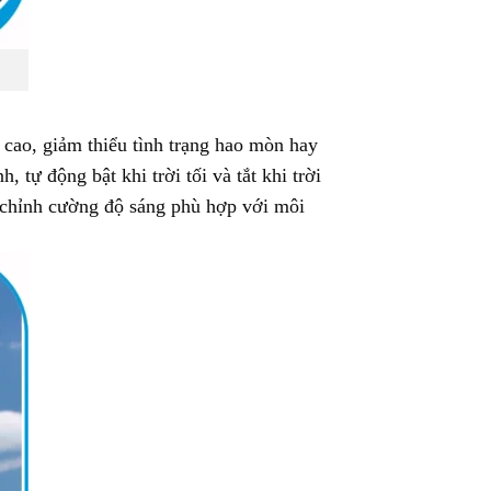
cao, giảm thiểu tình trạng hao mòn hay
tự động bật khi trời tối và tắt khi trời
u chỉnh cường độ sáng phù hợp với môi