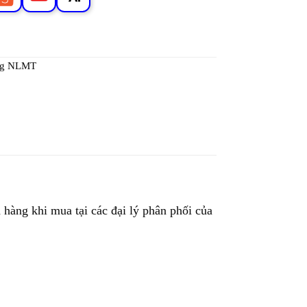
ng NLMT
hàng khi mua tại các đại lý phân phối của