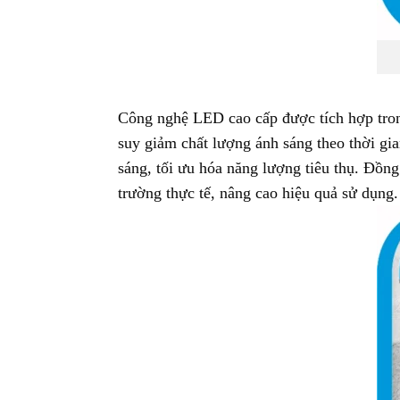
Công nghệ LED cao cấp được tích hợp trong
suy giảm chất lượng ánh sáng theo thời gian
sáng, tối ưu hóa năng lượng tiêu thụ. Đồn
trường thực tế, nâng cao hiệu quả sử dụng.