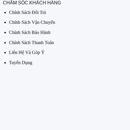
CHĂM SÓC KHÁCH HÀNG
Chính Sách Đổi Trả
Chính Sách Vận Chuyển
Chính Sách Bảo Hành
Chính Sách Thanh Toán
Liên Hệ Và Góp Ý
Tuyển Dụng