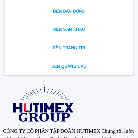
ĐÈN DÂN DỤNG
ĐÈN SÂN KHẤU
ĐÈN TRANG TRÍ
ĐÈN QUẢNG CÁO
CÔNG TY CỔ PHẦN TẬP ĐOÀN HUTIMEX Chúng tôi luôn