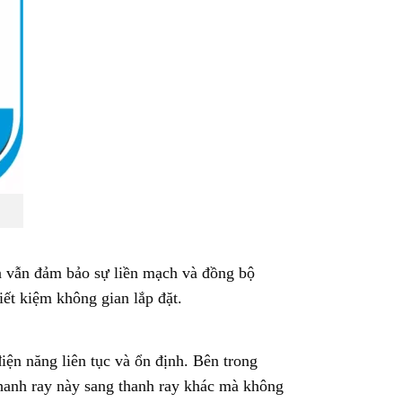
mà vẫn đảm bảo sự liền mạch và đồng bộ
iết kiệm không gian lắp đặt.
iện năng liên tục và ổn định. Bên trong
thanh ray này sang thanh ray khác mà không