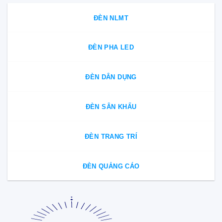
ĐÈN NLMT
ĐÈN PHA LED
ĐÈN DÂN DỤNG
ĐÈN SÂN KHẤU
ĐÈN TRANG TRÍ
ĐÈN QUẢNG CÁO