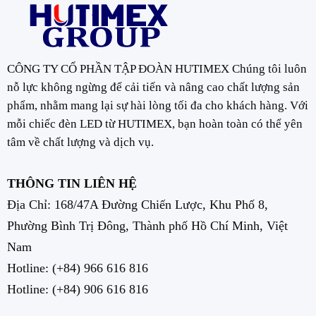
CÔNG TY CỔ PHẦN TẬP ĐOÀN HUTIMEX Chúng tôi luôn
nỗ lực không ngừng để cải tiến và nâng cao chất lượng sản
phẩm, nhằm mang lại sự hài lòng tối đa cho khách hàng. Với
mỗi chiếc đèn LED từ HUTIMEX, bạn hoàn toàn có thể yên
tâm về chất lượng và dịch vụ.
THÔNG TIN LIÊN HỆ
Địa Chỉ: 168/47A Đường Chiến Lược, Khu Phố 8,
Phường Bình Trị Đông, Thành phố Hồ Chí Minh, Việt
Nam
Hotline:
(+84) 966 616 816
Hotline:
(+84) 906 616 816