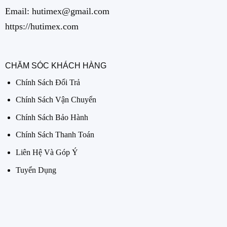
Email: hutimex@gmail.com
https://hutimex.com
CHĂM SÓC KHÁCH HÀNG
Chính Sách Đổi Trả
Chính Sách Vận Chuyển
Chính Sách Bảo Hành
Chính Sách Thanh Toán
Liên Hệ Và Góp Ý
Tuyển Dụng