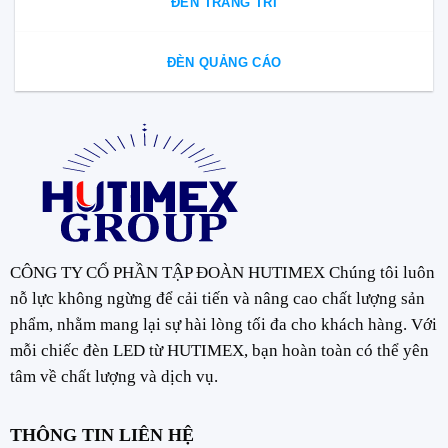
ĐÈN TRANG TRÍ
ĐÈN QUẢNG CÁO
CÔNG TY CỔ PHẦN TẬP ĐOÀN HUTIMEX Chúng tôi luôn
nỗ lực không ngừng để cải tiến và nâng cao chất lượng sản
phẩm, nhằm mang lại sự hài lòng tối đa cho khách hàng. Với
mỗi chiếc đèn LED từ HUTIMEX, bạn hoàn toàn có thể yên
tâm về chất lượng và dịch vụ.
THÔNG TIN LIÊN HỆ