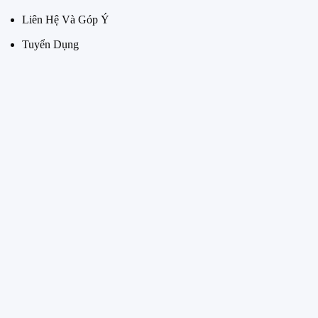
Liên Hệ Và Góp Ý
Tuyển Dụng