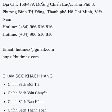
Địa Chỉ: 168/47A Đường Chiến Lược, Khu Phố 8,
Phường Bình Trị Đông, Thành phố Hồ Chí Minh, Việt
Nam
Hotline:
(+84) 966 616 816
Hotline:
(+84) 906 616 816
Email: hutimex@gmail.com
https://hutimex.com
CHĂM SÓC KHÁCH HÀNG
Chính Sách Đổi Trả
Chính Sách Vận Chuyển
Chính Sách Bảo Hành
Chính Sách Thanh Toán