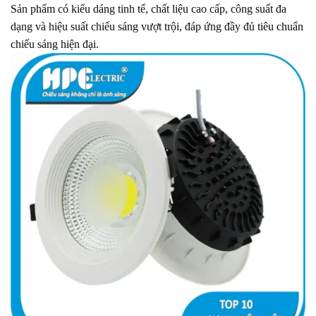
Sản phẩm có kiểu dáng tinh tế, chất liệu cao cấp, công suất đa
dạng và hiệu suất chiếu sáng vượt trội, đáp ứng đầy đủ tiêu chuẩn
chiếu sáng hiện đại.