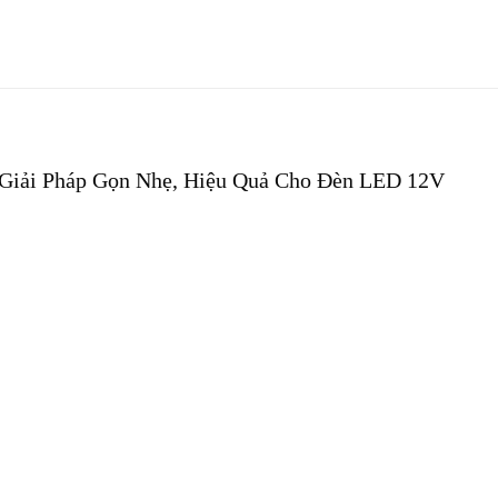
Giải Pháp Gọn Nhẹ, Hiệu Quả Cho Đèn LED 12V