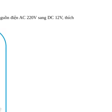
guồn điện AC 220V sang DC 12V, thích