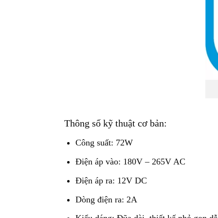
Thông số kỹ thuật cơ bản:
Công suất: 72W
Điện áp vào: 180V – 265V AC
Điện áp ra: 12V DC
Dòng điện ra: 2A