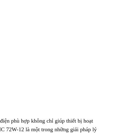
iện phù hợp không chỉ giúp thiết bị hoạt
HC 72W-12 là một trong những giải pháp lý