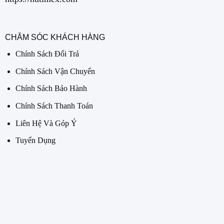
CHĂM SÓC KHÁCH HÀNG
Chính Sách Đổi Trả
Chính Sách Vận Chuyển
Chính Sách Bảo Hành
Chính Sách Thanh Toán
Liên Hệ Và Góp Ý
Tuyển Dụng