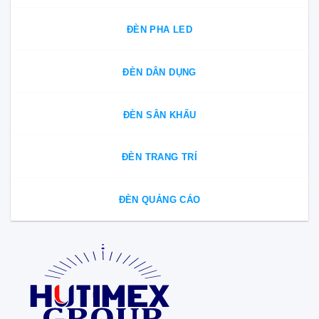
ĐÈN PHA LED
ĐÈN DÂN DỤNG
ĐÈN SÂN KHẤU
ĐÈN TRANG TRÍ
ĐÈN QUẢNG CÁO