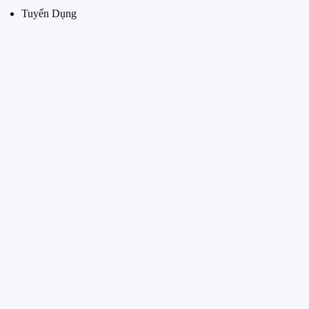
Tuyển Dụng