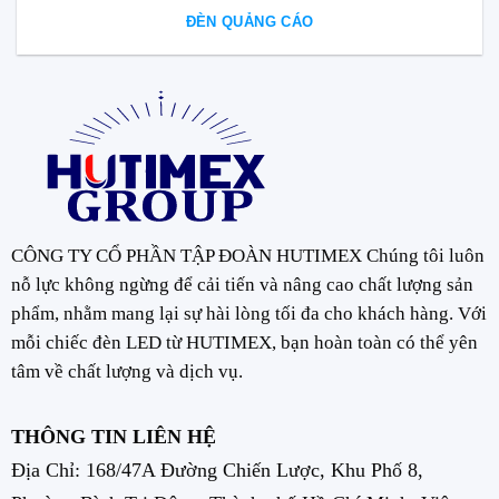
ĐÈN QUẢNG CÁO
CÔNG TY CỔ PHẦN TẬP ĐOÀN HUTIMEX Chúng tôi luôn
nỗ lực không ngừng để cải tiến và nâng cao chất lượng sản
phẩm, nhằm mang lại sự hài lòng tối đa cho khách hàng. Với
mỗi chiếc đèn LED từ HUTIMEX, bạn hoàn toàn có thể yên
tâm về chất lượng và dịch vụ.
THÔNG TIN LIÊN HỆ
Địa Chỉ: 168/47A Đường Chiến Lược, Khu Phố 8,