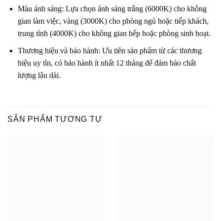
Màu ánh sáng: Lựa chọn ánh sáng trắng (6000K) cho không
gian làm việc, vàng (3000K) cho phòng ngủ hoặc tiếp khách,
trung tính (4000K) cho không gian bếp hoặc phòng sinh hoạt.
Thương hiệu và bảo hành: Ưu tiên sản phẩm từ các thương
hiệu uy tín, có bảo hành ít nhất 12 tháng để đảm bảo chất
lượng lâu dài.
SẢN PHẨM TƯƠNG TỰ