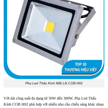
Pha Led Thấu Kính Mắt Lồi COB H02
Với dải công suất đa dạng từ 50W đến 300W, Pha Led Thấu
Kính COB H02 phù hợp với nhiều nhu cầu chiếu sáng khác nhau