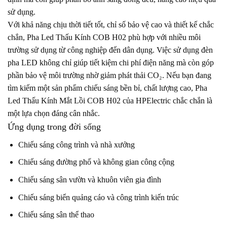
sử dụng.
Với khả năng chịu thời tiết tốt, chỉ số bảo vệ cao và thiết kế chắc
chắn, Pha Led Thấu Kính COB H02 phù hợp với nhiều môi
trường sử dụng từ công nghiệp đến dân dụng. Việc sử dụng đèn
pha LED không chỉ giúp tiết kiệm chi phí điện năng mà còn góp
phần bảo vệ môi trường nhờ giảm phát thải CO₂. Nếu bạn đang
tìm kiếm một sản phẩm chiếu sáng bền bỉ, chất lượng cao, Pha
Led Thấu Kính Mắt Lồi COB H02 của HPElectric chắc chắn là
một lựa chọn đáng cân nhắc.
Ứng dụng trong đời sống
Chiếu sáng công trình và nhà xưởng
Chiếu sáng đường phố và không gian công cộng
Chiếu sáng sân vườn và khuôn viên gia đình
Chiếu sáng biển quảng cáo và công trình kiến trúc
Chiếu sáng sân thể thao