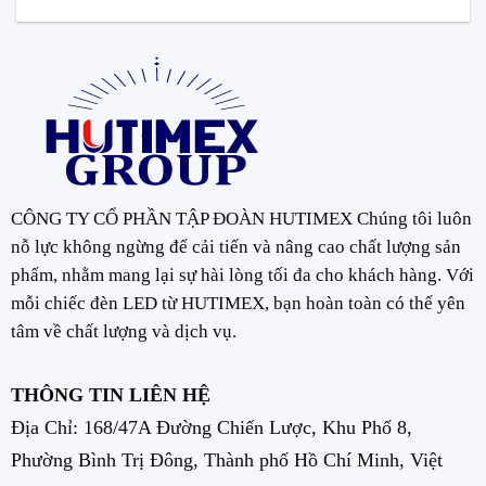
CÔNG TY CỔ PHẦN TẬP ĐOÀN HUTIMEX Chúng tôi luôn
nỗ lực không ngừng để cải tiến và nâng cao chất lượng sản
phẩm, nhằm mang lại sự hài lòng tối đa cho khách hàng. Với
mỗi chiếc đèn LED từ HUTIMEX, bạn hoàn toàn có thể yên
tâm về chất lượng và dịch vụ.
THÔNG TIN LIÊN HỆ
Địa Chỉ: 168/47A Đường Chiến Lược, Khu Phố 8,
Phường Bình Trị Đông, Thành phố Hồ Chí Minh, Việt