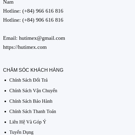
Nam
Hotline:
(+84) 966 616 816
Hotline:
(+84) 906 616 816
Email: hutimex@gmail.com
https://hutimex.com
CHĂM SÓC KHÁCH HÀNG
Chính Sách Đổi Trả
Chính Sách Vận Chuyển
Chính Sách Bảo Hành
Chính Sách Thanh Toán
Liên Hệ Và Góp Ý
Tuyển Dụng