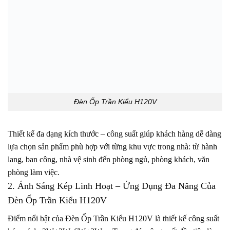
Đèn Ốp Trần Kiểu H120V
Thiết kế đa dạng kích thước – công suất giúp khách hàng dễ dàng
lựa chọn sản phẩm phù hợp với từng khu vực trong nhà: từ hành
lang, ban công, nhà vệ sinh đến phòng ngủ, phòng khách, văn
phòng làm việc.
2. Ánh Sáng Kép Linh Hoạt – Ứng Dụng Đa Năng Của
Đèn Ốp Trần Kiểu H120V
Điểm nổi bật của Đèn Ốp Trần Kiểu H120V là thiết kế công suất