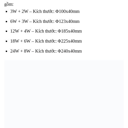
gồm:
3W + 2W – Kích thước: Φ100x40mm
6W + 3W – Kích thước: Φ123x40mm
12W + 4W – Kích thước: Φ185x40mm
18W + 6W – Kích thước: Φ225x40mm
24W + 8W – Kích thước: Φ240x40mm