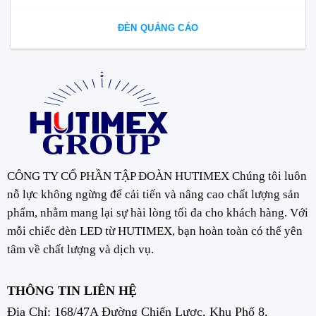
ĐÈN QUẢNG CÁO
CÔNG TY CỔ PHẦN TẬP ĐOÀN HUTIMEX Chúng tôi luôn
nỗ lực không ngừng để cải tiến và nâng cao chất lượng sản
phẩm, nhằm mang lại sự hài lòng tối đa cho khách hàng. Với
mỗi chiếc đèn LED từ HUTIMEX, bạn hoàn toàn có thể yên
tâm về chất lượng và dịch vụ.
THÔNG TIN LIÊN HỆ
Địa Chỉ: 168/47A Đường Chiến Lược, Khu Phố 8,