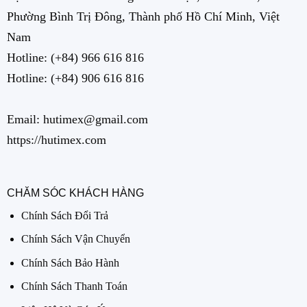
Phường Bình Trị Đông, Thành phố Hồ Chí Minh, Việt
Nam
Hotline:
(+84) 966 616 816
Hotline:
(+84) 906 616 816
Email: hutimex@gmail.com
https://hutimex.com
CHĂM SÓC KHÁCH HÀNG
Chính Sách Đổi Trả
Chính Sách Vận Chuyển
Chính Sách Bảo Hành
Chính Sách Thanh Toán