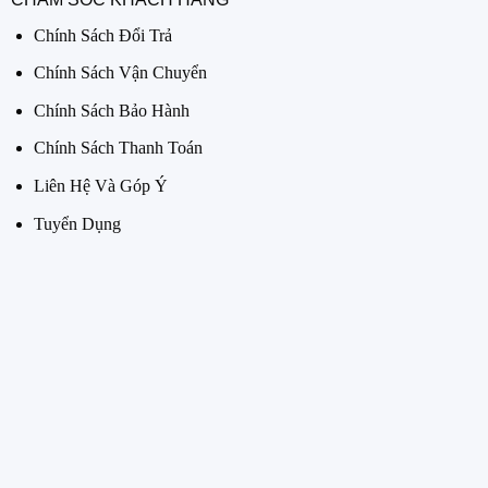
Chính Sách Đổi Trả
Chính Sách Vận Chuyển
Chính Sách Bảo Hành
Chính Sách Thanh Toán
Liên Hệ Và Góp Ý
Tuyển Dụng