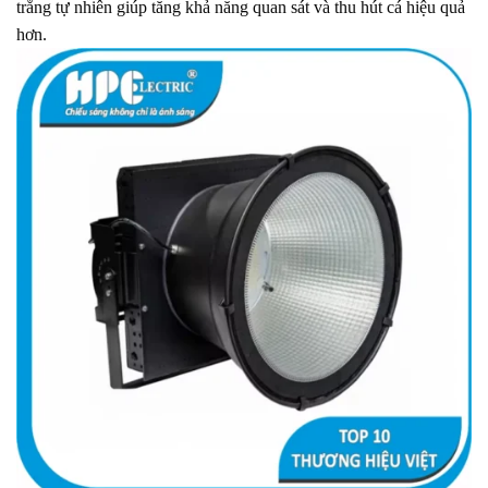
trắng tự nhiên giúp tăng khả năng quan sát và thu hút cá hiệu quả
hơn.