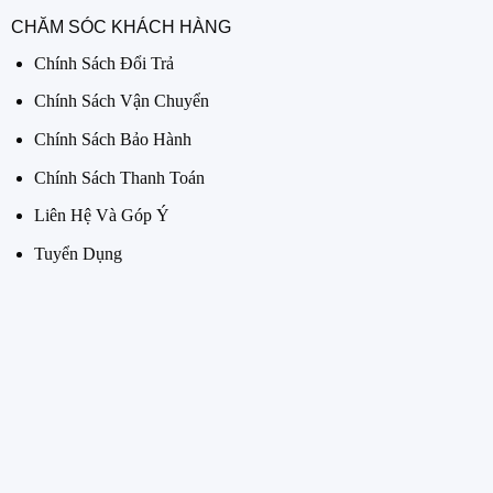
CHĂM SÓC KHÁCH HÀNG
Chính Sách Đổi Trả
Chính Sách Vận Chuyển
Chính Sách Bảo Hành
Chính Sách Thanh Toán
Liên Hệ Và Góp Ý
Tuyển Dụng