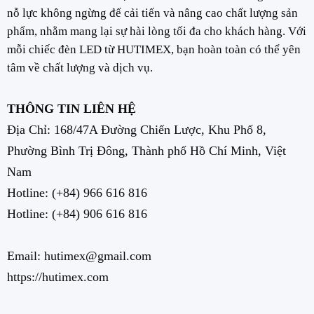
nỗ lực không ngừng để cải tiến và nâng cao chất lượng sản
phẩm, nhằm mang lại sự hài lòng tối đa cho khách hàng. Với
mỗi chiếc đèn LED từ HUTIMEX, bạn hoàn toàn có thể yên
tâm về chất lượng và dịch vụ.
THÔNG TIN LIÊN HỆ
Địa Chỉ: 168/47A Đường Chiến Lược, Khu Phố 8,
Phường Bình Trị Đông, Thành phố Hồ Chí Minh, Việt
Nam
Hotline:
(+84) 966 616 816
Hotline:
(+84) 906 616 816
Email: hutimex@gmail.com
https://hutimex.com