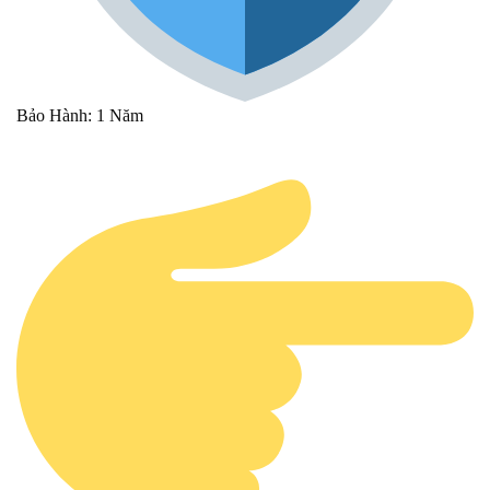
Bảo Hành: 1 Năm