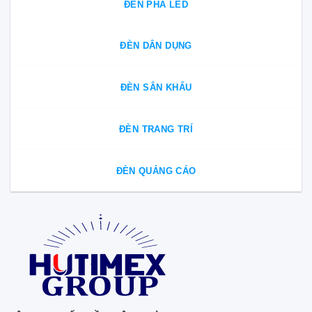
ĐÈN PHA LED
ĐÈN DÂN DỤNG
ĐÈN SÂN KHẤU
ĐÈN TRANG TRÍ
ĐÈN QUẢNG CÁO