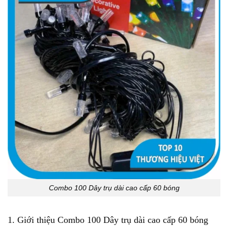
Combo 100 Dây trụ dài cao cấp 60 bóng
1. Giới thiệu Combo 100 Dây trụ dài cao cấp 60 bóng