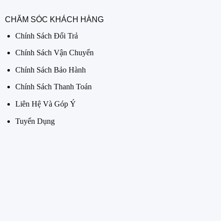
CHĂM SÓC KHÁCH HÀNG
Chính Sách Đổi Trả
Chính Sách Vận Chuyển
Chính Sách Bảo Hành
Chính Sách Thanh Toán
Liên Hệ Và Góp Ý
Tuyển Dụng