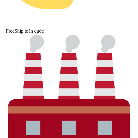
FreeShip toàn quốc