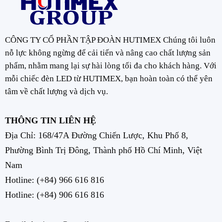
CÔNG TY CỔ PHẦN TẬP ĐOÀN HUTIMEX Chúng tôi luôn
nỗ lực không ngừng để cải tiến và nâng cao chất lượng sản
phẩm, nhằm mang lại sự hài lòng tối đa cho khách hàng. Với
mỗi chiếc đèn LED từ HUTIMEX, bạn hoàn toàn có thể yên
tâm về chất lượng và dịch vụ.
THÔNG TIN LIÊN HỆ
Địa Chỉ: 168/47A Đường Chiến Lược, Khu Phố 8,
Phường Bình Trị Đông, Thành phố Hồ Chí Minh, Việt
Nam
Hotline:
(+84) 966 616 816
Hotline:
(+84) 906 616 816