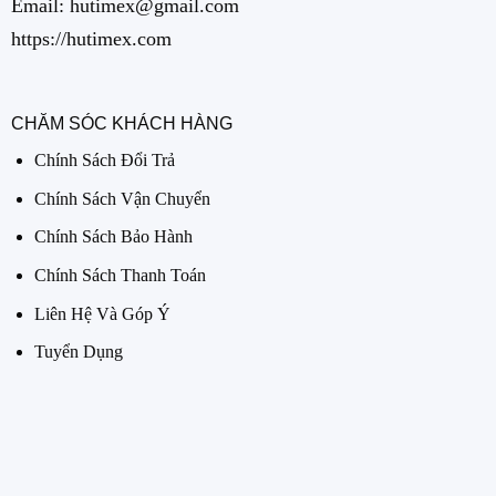
Email: hutimex@gmail.com
https://hutimex.com
CHĂM SÓC KHÁCH HÀNG
Chính Sách Đổi Trả
Chính Sách Vận Chuyển
Chính Sách Bảo Hành
Chính Sách Thanh Toán
Liên Hệ Và Góp Ý
Tuyển Dụng