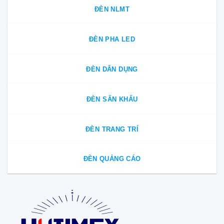
ĐÈN NLMT
ĐÈN PHA LED
ĐÈN DÂN DỤNG
ĐÈN SÂN KHẤU
ĐÈN TRANG TRÍ
ĐÈN QUẢNG CÁO