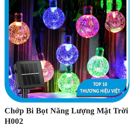
Chớp Bi Bọt Năng Lượng Mặt Trời
H002