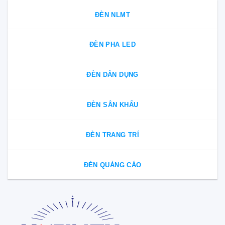
ĐÈN NLMT
ĐÈN PHA LED
ĐÈN DÂN DỤNG
ĐÈN SÂN KHẤU
ĐÈN TRANG TRÍ
ĐÈN QUẢNG CÁO