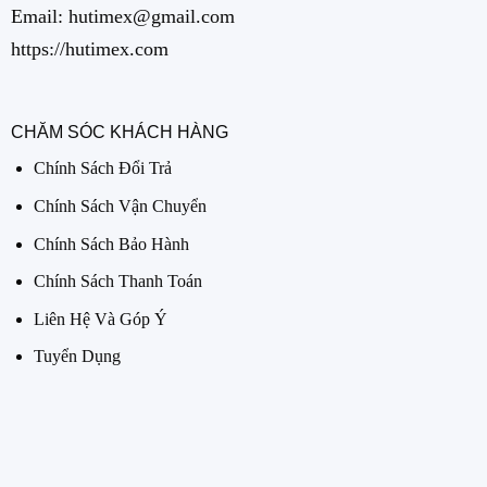
Email: hutimex@gmail.com
https://hutimex.com
CHĂM SÓC KHÁCH HÀNG
Chính Sách Đổi Trả
Chính Sách Vận Chuyển
Chính Sách Bảo Hành
Chính Sách Thanh Toán
Liên Hệ Và Góp Ý
Tuyển Dụng