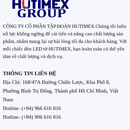
CÔNG TY CỔ PHẦN TẬP ĐOÀN HUTIMEX Chúng tôi luôn
nỗ lực không ngừng để cải tiến và nâng cao chất lượng sản
phẩm, nhằm mang lại sự hài lòng tối đa cho khách hàng. Với
mỗi chiếc đèn LED từ HUTIMEX, bạn hoàn toàn có thể yên
tâm về chất lượng và dịch vụ.
THÔNG TIN LIÊN HỆ
Địa Chỉ: 168/47A Đường Chiến Lược, Khu Phố 8,
Phường Bình Trị Đông, Thành phố Hồ Chí Minh, Việt
Nam
Hotline:
(+84) 966 616 816
Hotline:
(+84) 906 616 816